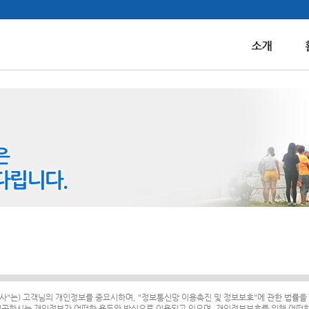
"회사"는) 고객님의 개인정보를 중요시하며, "정보통신망 이용촉진 및 정보보호"에 관한 법률을
공하시는 개인정보가 어떠한 용도와 방식으로 이용되고 있으며, 개인정보보호를 위해 어떠한