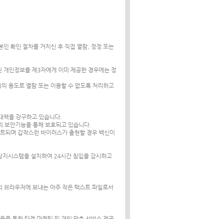
인 확인 절차를 거치신 후 직접 열람, 정정 또는
된 개인정보를 제3자에게 이미 제공한 경우에는 정
외의 용도로 열람 또는 이용할 수 없도록 처리하고
 대책을 강구하고 있습니다.
도의 보안기능을 통해 보호되고 있습니다.
이트되며 갑작스런 바이러스가 출현할 경우 백신이
입탐지시스템을 설치하여 24시간 침입을 감시하고
하의 브라우저에 보내는 아주 작은 텍스트 파일로서
 등을 통한 타겟 마케팅 및 개인 맞춤 서비스 제공