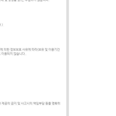
.)
령에 의한 정보보호 사유에 따라(보유 및 이용기간
로 이용되지 않습니다.
 제공의 금지 및 사고시의 책임부담 등을 명확히