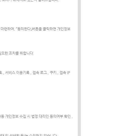
 마련하여, 「동의한다」버튼을 클릭하면 개인정보
 필요한 조치를 취합니다.
 , 서비스 이용기록 , 접속 로그 , 쿠키 , 접속 IP
 아동 개인정보 수집 시 법정 대리인 동의여부 확인 ,
강상태 및 성생활 등)는 수집하지 않습니다.