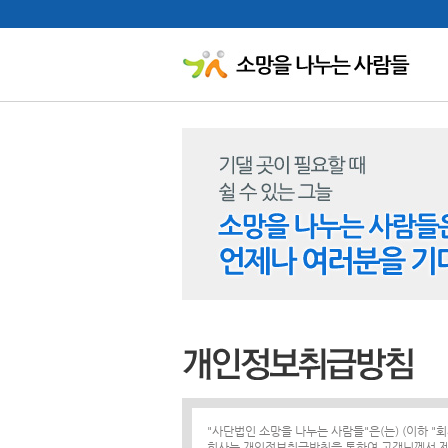
"사단법인 소망을 나누는 사람들"은(는) (이하 
회사는 개인정보취급방침을 통하여 고객님께서 제