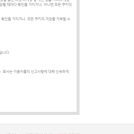
장될 때마다 확인을 거치거나, 아니면 모든 쿠키의
확인을 거치거나, 모든 쿠키의 저장을 거부할 수
습니다.
. 회사는 이용자들의 신고사항에 대해 신속하게