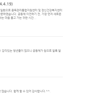
4.19)
 일환으로 중독관리통합지원센터 및 정신건강복지센터
방문하였습니다. 공동체 이전하기 전, 가장 먼저 새로운
 마음 품고 가는 귀한 시간...
! 감각있는 청년들이 많으니 공동체가 참으로 알록 달
많습니다. 함께 할 수 있어 감사합니다.^^.