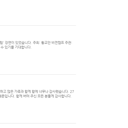
럼' 강연이 있었습니다. 주최: 황교안 비젼캠프 주관:
 수 있기를 기대합니다.
하고 많은 가족과 함께 함에 너무나 감사했습니다. 27
때문입니다. 함께 버텨 주신 모든 분들께 감사합니다.