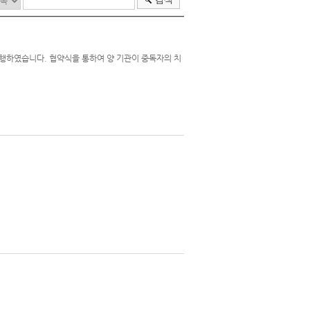
진행하였습니다. 협약식을 통하여 양 기관이 중독자의 치