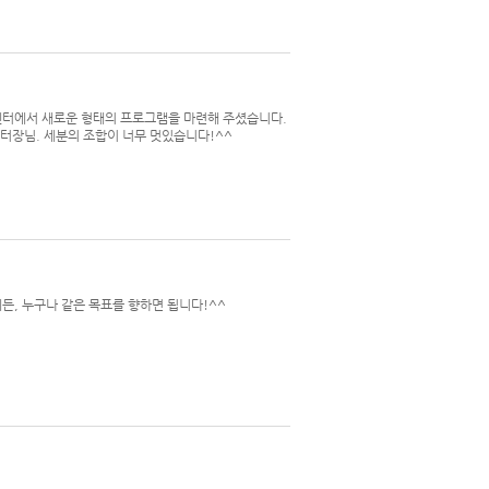
터에서 새로운 형태의 프로그램을 마련해 주셨습니다.
터장님. 세분의 조합이 너무 멋있습니다!^^
, 누구나 같은 목표를 향하면 됩니다!^^