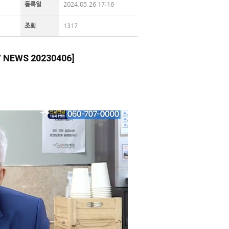
등록일
2024.05.26 17:16
조회
1317
WS 20230406]