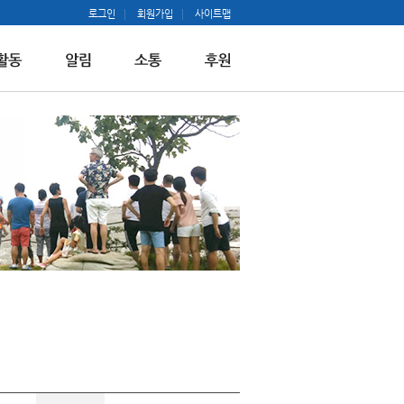
로그인
회원가입
사이트맵