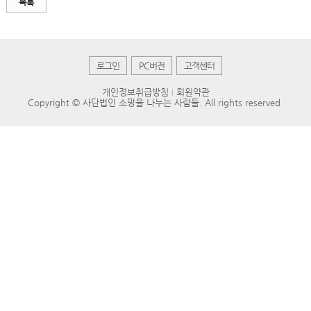
목록
로그인
PC버전
고객센터
개인정보취급방침
회원약관
Copyright © 사단법인 소망을 나누는 사람들. All rights reserved.