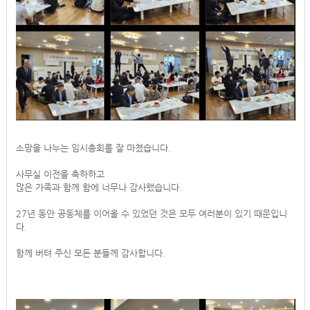
소망을 나누는 임시총회를 잘 마쳤습니다.
사무실 이전을 축하하고
많은 가족과 함께 함에 너무나 감사했습니다.
27년 동안 공동체를 이어올 수 있었던 것은 모두 여러분이 있기 때문입니
다.
함께 버텨 주신 모든 분들께 감사합니다.