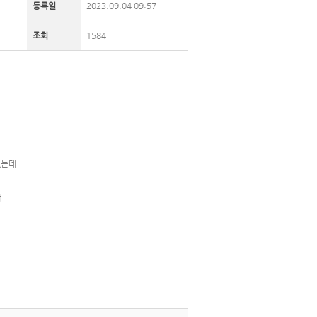
등록일
2023.09.04 09:57
조회
1584
있는데
어